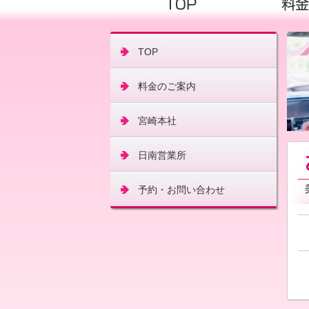
TOP
料金のご案内
宮崎本社
日南営業所
予約・お問い合わせ