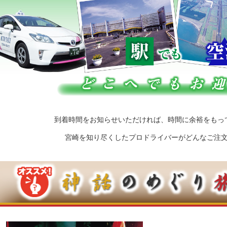
到着時間をお知らせいただければ、時間に余裕をもっ
宮崎を知り尽くしたプロドライバーがどんなご注