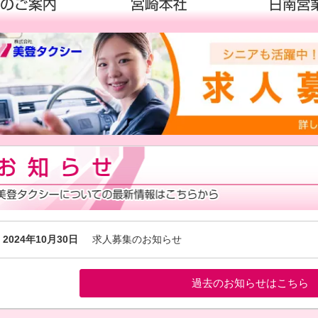
2024年10月30日
求人募集のお知らせ
過去のお知らせはこちら